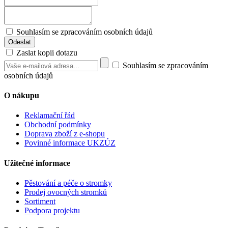
Souhlasím se zpracováním osobních údajů
Zaslat kopii dotazu
Souhlasím se zpracováním
osobních údajů
O nákupu
Reklamační řád
Obchodní podmínky
Doprava zboží z e-shopu
Povinné informace UKZÚZ
Užitečné informace
Pěstování a péče o stromky
Prodej ovocných stromků
Sortiment
Podpora projektu