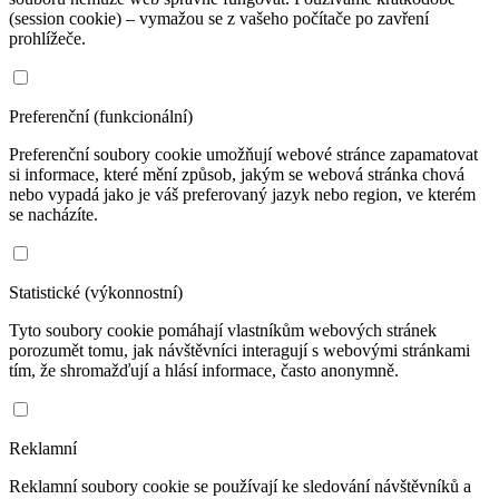
(session cookie) – vymažou se z vašeho počítače po zavření
prohlížeče.
Preferenční (funkcionální)
Preferenční soubory cookie umožňují webové stránce zapamatovat
si informace, které mění způsob, jakým se webová stránka chová
nebo vypadá jako je váš preferovaný jazyk nebo region, ve kterém
se nacházíte.
Statistické (výkonnostní)
Tyto soubory cookie pomáhají vlastníkům webových stránek
porozumět tomu, jak návštěvníci interagují s webovými stránkami
tím, že shromažďují a hlásí informace, často anonymně.
Reklamní
Reklamní soubory cookie se používají ke sledování návštěvníků a