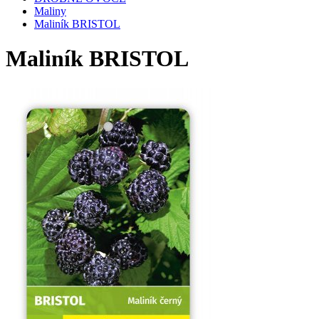
Maliny
Maliník BRISTOL
Maliník BRISTOL