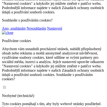
"Nastavení cookies" a kdykoliv jej můžete změnit v patičce webu.
Podrobnější informace najdete v našich Zásadách ochrany osobních
údajů a používání souborů cookies.
Souhlasíte s používáním cookies?
Ano, souhlasím
Nesouhlasím
Nastavení
Používáme cookies
Abychom vám usnadnili procházení stránek, nabídli přizpůsobený
obsah nebo reklamu a mohli anonymně analyzovat návštěvnost,
využíváme soubory cookies, které sdílíme se svými partnery pro
sociální média, inzerci a analýzu. Jejich nastavení upravíte odkazem
"Nastavení cookies" a kdykoliv jej můžete změnit v patičce webu.
Podrobnější informace najdete v našich Zásadách ochrany osobních
údajů a používání souborů cookies. Souhlasíte s používáním
cookies?
Nezbytné (technické)
Tyto cookies pomáhají s tím, aby byly webové stránky použitelné.