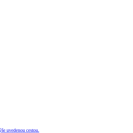
 uvedenou cestou.