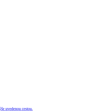
 uvedenou cestou.