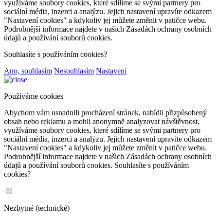
využíváme soubory cookies, které sdílíme se svými partnery pro
sociální média, inzerci a analýzu. Jejich nastavení upravíte odkazem
"Nastavení cookies" a kdykoliv jej můžete změnit v patičce webu.
Podrobnější informace najdete v našich Zásadách ochrany osobních
údajů a používání souborů cookies.
Souhlasíte s používáním cookies?
Ano, souhlasím
Nesouhlasím
Nastavení
Používáme cookies
Abychom vám usnadnili procházení stránek, nabídli přizpůsobený
obsah nebo reklamu a mohli anonymně analyzovat návštěvnost,
využíváme soubory cookies, které sdílíme se svými partnery pro
sociální média, inzerci a analýzu. Jejich nastavení upravíte odkazem
"Nastavení cookies" a kdykoliv jej můžete změnit v patičce webu.
Podrobnější informace najdete v našich Zásadách ochrany osobních
údajů a používání souborů cookies. Souhlasíte s používáním
cookies?
Nezbytné (technické)