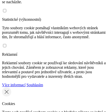
se nacházíte.
Statistické (výkonnostní)
Tyto soubory cookie pomáhají vlastníkům webových stránek
porozumět tomu, jak návštěvníci interagují s webovými stránkami
tím, že shromažďují a hlásí informace, často anonymně.
Reklamní
Reklamní soubory cookie se používají ke sledování návštěvníků a
jejich chování. Záměrem je zobrazovat reklamy, které jsou
relevantní a poutavé pro jednotlivé uživatele, a proto jsou
hodnotnější pro vydavatele a inzerenty třetích stran.
Více informací
Souhlasím
Cookies