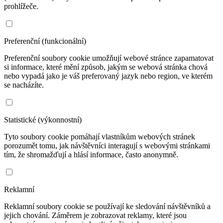
prohlížeče.
Preferenční (funkcionální)
Preferenční soubory cookie umožňují webové stránce zapamatovat
si informace, které mění způsob, jakým se webová stránka chová
nebo vypadá jako je váš preferovaný jazyk nebo region, ve kterém
se nacházíte.
Statistické (výkonnostní)
Tyto soubory cookie pomáhají vlastníkům webových stránek
porozumět tomu, jak návštěvníci interagují s webovými stránkami
tím, že shromažďují a hlásí informace, často anonymně.
Reklamní
Reklamní soubory cookie se používají ke sledování návštěvníků a
jejich chování. Záměrem je zobrazovat reklamy, které jsou