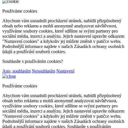
Používáme cookies
Abychom vám usnadnili procházení stránek, nabídli přizpůsobený
obsah nebo reklamu a mohli anonymně analyzovat návštěvnost,
využíváme soubory cookies, které sdílíme se svými partnery pro
sociální média, inzerci a analýzu. Jejich nastavení upravíte odkazem
"Nastavení cookies" a kdykoliv jej můžete změnit v patičce webu.
Podrobnější informace najdete v našich Zásadách ochrany osobních
údajů a používání souborů cookies.
Souhlasíte s používáním cookies?
Ano, souhlasím
Nesouhlasím
Nastavení
Používáme cookies
Abychom vám usnadnili procházení stránek, nabídli přizpůsobený
obsah nebo reklamu a mohli anonymně analyzovat návštěvnost,
využíváme soubory cookies, které sdílíme se svými partnery pro
sociální média, inzerci a analýzu. Jejich nastavení upravíte odkazem
"Nastavení cookies" a kdykoliv jej můžete změnit v patičce webu.
Podrobnější informace najdete v našich Zásadách ochrany osobních
údajů a používání souborů cookies. Souhlasíte s používáním