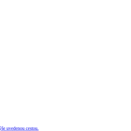
 uvedenou cestou.