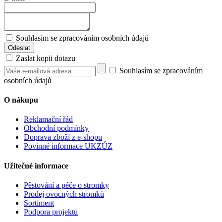
Souhlasím se zpracováním osobních údajů
Zaslat kopii dotazu
Souhlasím se zpracováním
osobních údajů
O nákupu
Reklamační řád
Obchodní podmínky
Doprava zboží z e-shopu
Povinné informace UKZÚZ
Užitečné informace
Pěstování a péče o stromky
Prodej ovocných stromků
Sortiment
Podpora projektu