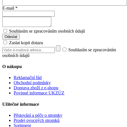
E-mail
*
Souhlasím se zpracováním osobních údajů
Zaslat kopii dotazu
Souhlasím se zpracováním
osobních údajů
O nákupu
Reklamační řád
Obchodní podmínky
Doprava zboží z e-shopu
Povinné informace UKZÚZ
Užitečné informace
Pěstování a péče o stromky
Prodej ovocných stromků
Sortiment