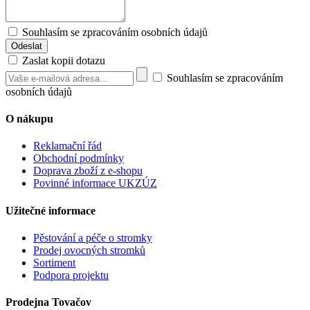
Souhlasím se zpracováním osobních údajů
Zaslat kopii dotazu
Souhlasím se zpracováním
osobních údajů
O nákupu
Reklamační řád
Obchodní podmínky
Doprava zboží z e-shopu
Povinné informace UKZÚZ
Užitečné informace
Pěstování a péče o stromky
Prodej ovocných stromků
Sortiment
Podpora projektu
Prodejna Tovačov