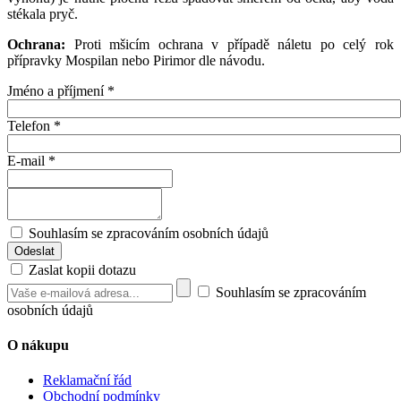
stékala pryč.
Ochrana:
Proti mšicím ochrana v případě náletu po celý rok
přípravky Mospilan nebo Pirimor dle návodu.
Jméno a příjmení
*
Telefon
*
E-mail
*
Souhlasím se zpracováním osobních údajů
Zaslat kopii dotazu
Souhlasím se zpracováním
osobních údajů
O nákupu
Reklamační řád
Obchodní podmínky