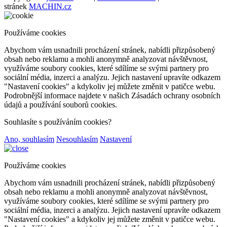
stránek
MACHIN.cz
Používáme cookies
Abychom vám usnadnili procházení stránek, nabídli přizpůsobený
obsah nebo reklamu a mohli anonymně analyzovat návštěvnost,
využíváme soubory cookies, které sdílíme se svými partnery pro
sociální média, inzerci a analýzu. Jejich nastavení upravíte odkazem
"Nastavení cookies" a kdykoliv jej můžete změnit v patičce webu.
Podrobnější informace najdete v našich Zásadách ochrany osobních
údajů a používání souborů cookies.
Souhlasíte s používáním cookies?
Ano, souhlasím
Nesouhlasím
Nastavení
Používáme cookies
Abychom vám usnadnili procházení stránek, nabídli přizpůsobený
obsah nebo reklamu a mohli anonymně analyzovat návštěvnost,
využíváme soubory cookies, které sdílíme se svými partnery pro
sociální média, inzerci a analýzu. Jejich nastavení upravíte odkazem
"Nastavení cookies" a kdykoliv jej můžete změnit v patičce webu.