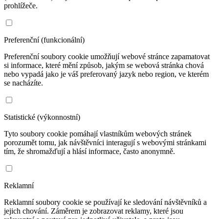
prohlížeče.
Preferenční (funkcionální)
Preferenční soubory cookie umožňují webové stránce zapamatovat
si informace, které mění způsob, jakým se webová stránka chová
nebo vypadá jako je váš preferovaný jazyk nebo region, ve kterém
se nacházíte.
Statistické (výkonnostní)
Tyto soubory cookie pomáhají vlastníkům webových stránek
porozumět tomu, jak návštěvníci interagují s webovými stránkami
tím, že shromažďují a hlásí informace, často anonymně.
Reklamní
Reklamní soubory cookie se používají ke sledování návštěvníků a
jejich chování. Záměrem je zobrazovat reklamy, které jsou