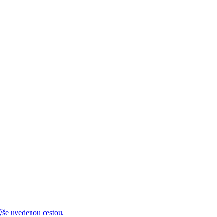
 uvedenou cestou.