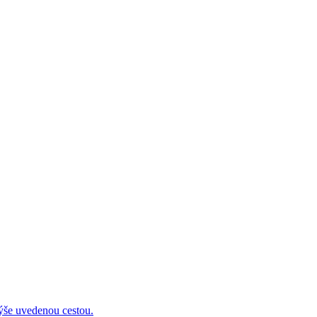
 uvedenou cestou.