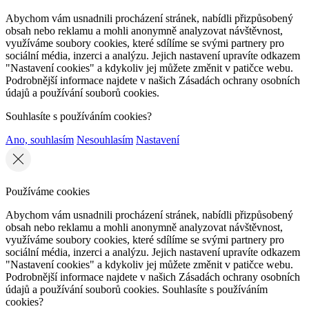
Abychom vám usnadnili procházení stránek, nabídli přizpůsobený
obsah nebo reklamu a mohli anonymně analyzovat návštěvnost,
využíváme soubory cookies, které sdílíme se svými partnery pro
sociální média, inzerci a analýzu. Jejich nastavení upravíte odkazem
"Nastavení cookies" a kdykoliv jej můžete změnit v patičce webu.
Podrobnější informace najdete v našich Zásadách ochrany osobních
údajů a používání souborů cookies.
Souhlasíte s používáním cookies?
Ano, souhlasím
Nesouhlasím
Nastavení
Používáme cookies
Abychom vám usnadnili procházení stránek, nabídli přizpůsobený
obsah nebo reklamu a mohli anonymně analyzovat návštěvnost,
využíváme soubory cookies, které sdílíme se svými partnery pro
sociální média, inzerci a analýzu. Jejich nastavení upravíte odkazem
"Nastavení cookies" a kdykoliv jej můžete změnit v patičce webu.
Podrobnější informace najdete v našich Zásadách ochrany osobních
údajů a používání souborů cookies. Souhlasíte s používáním
cookies?