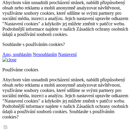
Abychom vám usnadnili procházení stránek, nabídli přizpůsobený
obsah nebo reklamu a mohli anonymně analyzovat návštěvnost,
využíváme soubory cookies, které sdílíme se svými partnery pro
sociální média, inzerci a analýzu. Jejich nastavení upravíte odkazem
"Nastavení cookies" a kdykoliv jej můžete změnit v patičce webu.
Podrobnější informace najdete v našich Zásadách ochrany osobních
údajů a používání souborů cookies.
Souhlasíte s používáním cookies?
Ano, souhlasím
Nesouhlasím
Nastavení
Používáme cookies
Abychom vám usnadnili procházení stránek, nabídli přizpůsobený
obsah nebo reklamu a mohli anonymně analyzovat návštěvnost,
využíváme soubory cookies, které sdílíme se svými partnery pro
sociální média, inzerci a analýzu. Jejich nastavení upravíte odkazem
"Nastavení cookies" a kdykoliv jej můžete změnit v patičce webu.
Podrobnější informace najdete v našich Zásadách ochrany osobních
údajů a používání souborů cookies. Souhlasíte s používáním
cookies?