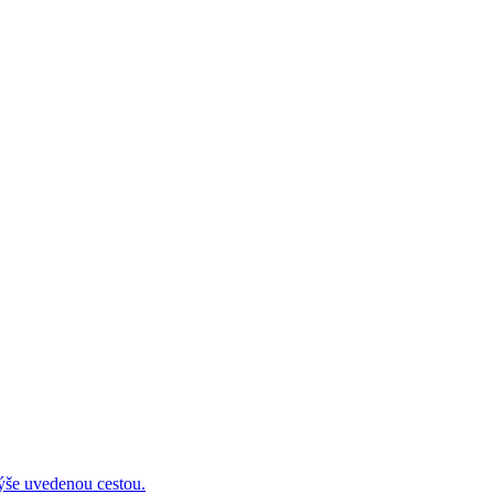
 uvedenou cestou.