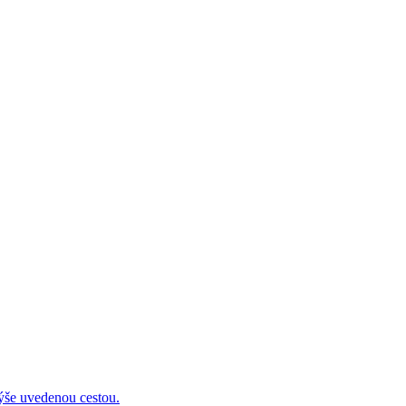
 uvedenou cestou.