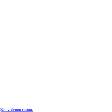
 uvedenou cestou.