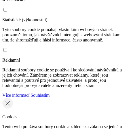
Statistické (výkonnostní)
Tyto soubory cookie pomáhají vlastníkům webových stránek
porozumět tomu, jak návštěvníci interagují s webovými stránkami
tím, že shromažďují a hlásí informace, často anonymně.
Reklamní
Reklamní soubory cookie se používají ke sledování návštěvníků a
jejich chování. Záměrem je zobrazovat reklamy, které jsou
relevantní a poutavé pro jednotlivé uživatele, a proto jsou
hodnotnější pro vydavatele a inzerenty třetích stran.
Více informací
Souhlasím
Cookies
Tento web používá soubory cookie a z hlediska zákona se jedná o