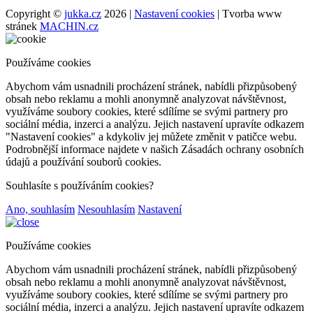
Copyright ©
jukka.cz
2026 |
Nastavení cookies
| Tvorba www
stránek
MACHIN.cz
Používáme cookies
Abychom vám usnadnili procházení stránek, nabídli přizpůsobený
obsah nebo reklamu a mohli anonymně analyzovat návštěvnost,
využíváme soubory cookies, které sdílíme se svými partnery pro
sociální média, inzerci a analýzu. Jejich nastavení upravíte odkazem
"Nastavení cookies" a kdykoliv jej můžete změnit v patičce webu.
Podrobnější informace najdete v našich Zásadách ochrany osobních
údajů a používání souborů cookies.
Souhlasíte s používáním cookies?
Ano, souhlasím
Nesouhlasím
Nastavení
Používáme cookies
Abychom vám usnadnili procházení stránek, nabídli přizpůsobený
obsah nebo reklamu a mohli anonymně analyzovat návštěvnost,
využíváme soubory cookies, které sdílíme se svými partnery pro
sociální média, inzerci a analýzu. Jejich nastavení upravíte odkazem