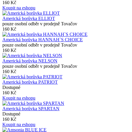
160 Kč
Koupit na eshopu
Americká borůvka ELLIOT
pouze osobní odběr v prodejně Tovačov
160 Kč
Americká borůvka HANNAH`S CHOICE
pouze osobní odběr v prodejně Tovačov
160 Kč
Americká borůvka NELSON
pouze osobní odběr v prodejně Tovačov
160 Kč
Americká borůvka PATRIOT
Dostupné
160 Kč
Koupit na eshopu
Americká borůvka SPARTAN
Dostupné
160 Kč
Koupit na eshopu