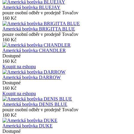
Americká borůvka BLUEJAY
pouze osobní odběr v prodejně Tovačov
160 Kč
Americká borůvka BRIGITTA BLUE
pouze osobní odběr v prodejně Tovačov
160 Kč
Americká borůvka CHANDLER
Dostupné
160 Kč
Koupit na eshopu
Americká borůvka DARROW
Dostupné
160 Kč
Koupit na eshopu
Americká borůvka DENIS BLUE
pouze osobní odběr v prodejně Tovačov
160 Kč
Americká borůvka DUKE
Dostupné