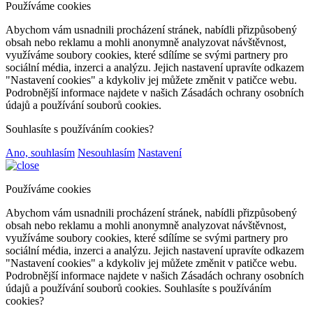
Používáme cookies
Abychom vám usnadnili procházení stránek, nabídli přizpůsobený
obsah nebo reklamu a mohli anonymně analyzovat návštěvnost,
využíváme soubory cookies, které sdílíme se svými partnery pro
sociální média, inzerci a analýzu. Jejich nastavení upravíte odkazem
"Nastavení cookies" a kdykoliv jej můžete změnit v patičce webu.
Podrobnější informace najdete v našich Zásadách ochrany osobních
údajů a používání souborů cookies.
Souhlasíte s používáním cookies?
Ano, souhlasím
Nesouhlasím
Nastavení
Používáme cookies
Abychom vám usnadnili procházení stránek, nabídli přizpůsobený
obsah nebo reklamu a mohli anonymně analyzovat návštěvnost,
využíváme soubory cookies, které sdílíme se svými partnery pro
sociální média, inzerci a analýzu. Jejich nastavení upravíte odkazem
"Nastavení cookies" a kdykoliv jej můžete změnit v patičce webu.
Podrobnější informace najdete v našich Zásadách ochrany osobních
údajů a používání souborů cookies. Souhlasíte s používáním
cookies?